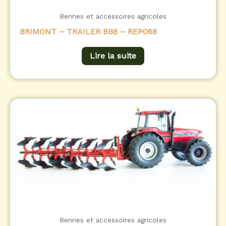
Bennes et accessoires agricoles
BRIMONT – TRAILER BB8 – REP068
Lire la suite
Bennes et accessoires agricoles