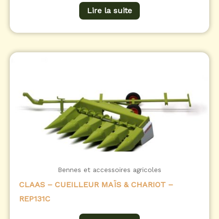
Lire la suite
Bennes et accessoires agricoles
CLAAS – CUEILLEUR MAÏS & CHARIOT –
REP131C