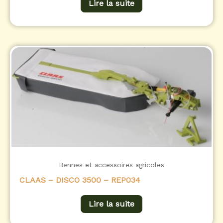
Lire la suite
Bennes et accessoires agricoles
CLAAS – DISCO 3500 – REP034
Lire la suite