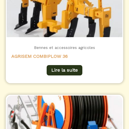
Bennes et accessoires agricoles
AGRISEM COMBIPLOW 36
Lire la suite