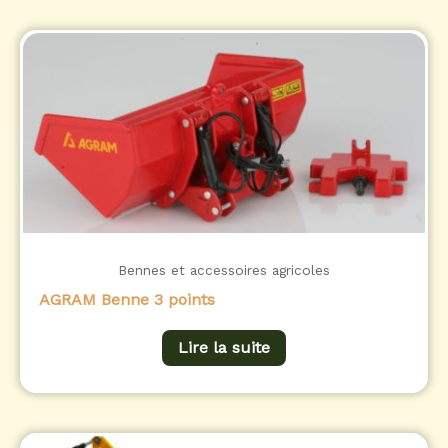
Bennes et accessoires agricoles
AGRAM Benne 3 points
Lire la suite