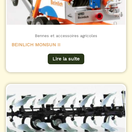
Bennes et accessoires agricoles
BEINLICH MONSUN II
Lire la suite