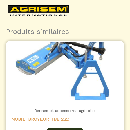
Produits similaires
Bennes et accessoires agricoles
NOBILI BROYEUR TBE 222