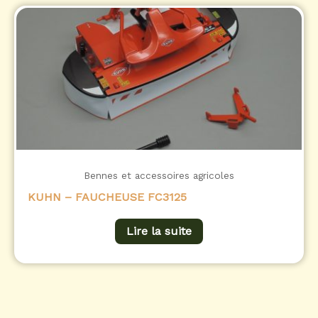
Bennes et accessoires agricoles
KUHN – FAUCHEUSE FC3125
Lire la suite