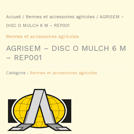
Accueil
/
Bennes et accessoires agricoles
/ AGRISEM –
DISC O MULCH 6 M – REP001
Bennes et accessoires agricoles
AGRISEM – DISC O MULCH 6 M
– REP001
Catégorie :
Bennes et accessoires agricoles