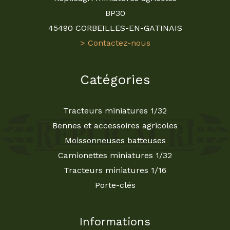
BP30
45490 CORBEILLES-EN-GATINAIS
> Contactez-nous
Catégories
Tracteurs miniatures 1/32
Bennes et accessoires agricoles
Moissonneuses batteuses
Camionettes miniatures 1/32
Tracteurs miniatures 1/16
Porte-clés
Informations