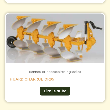
Bennes et accessoires agricoles
HUARD CHARRUE QR65
Lire la suite