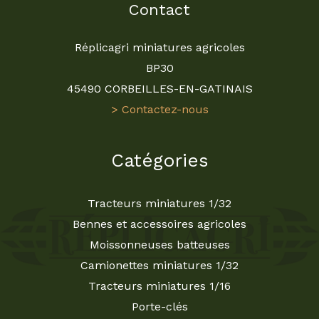
Contact
Réplicagri miniatures agricoles
BP30
45490 CORBEILLES-EN-GATINAIS
> Contactez-nous
Catégories
Tracteurs miniatures 1/32
Bennes et accessoires agricoles
Moissonneuses batteuses
Camionettes miniatures 1/32
Tracteurs miniatures 1/16
Porte-clés