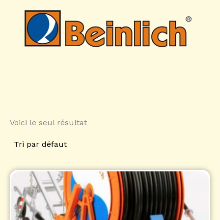
Voici le seul résultat