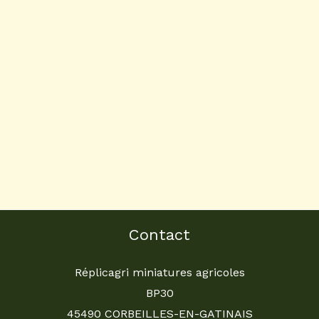
Contact
Réplicagri miniatures agricoles
BP30
45490 CORBEILLES-EN-GATINAIS