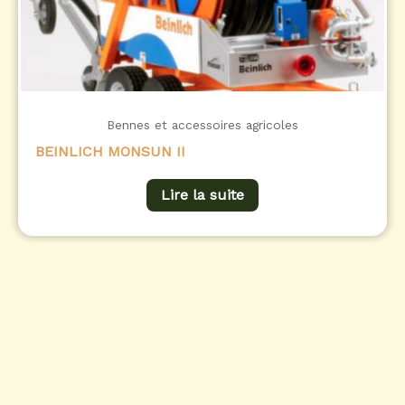
Bennes et accessoires agricoles
BEINLICH MONSUN II
Lire la suite