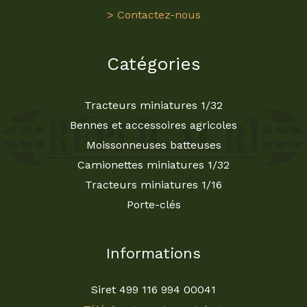
> Contactez-nous
Catégories
Tracteurs miniatures 1/32
Bennes et accessoires agricoles
Moissonneuses batteuses
Camionettes miniatures 1/32
Tracteurs miniatures 1/16
Porte-clés
Informations
Siret 499 116 994 00041