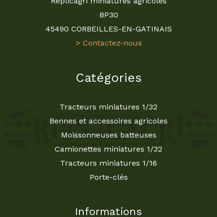
Réplicagri miniatures agricoles
BP30
45490 CORBEILLES-EN-GATINAIS
> Contactez-nous
Catégories
Tracteurs miniatures 1/32
Bennes et accessoires agricoles
Moissonneuses batteuses
Camionettes miniatures 1/32
Tracteurs miniatures 1/16
Porte-clés
Informations