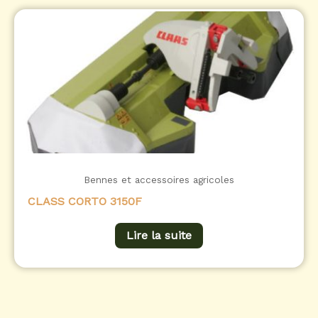
Bennes et accessoires agricoles
CLASS CORTO 3150F
Lire la suite