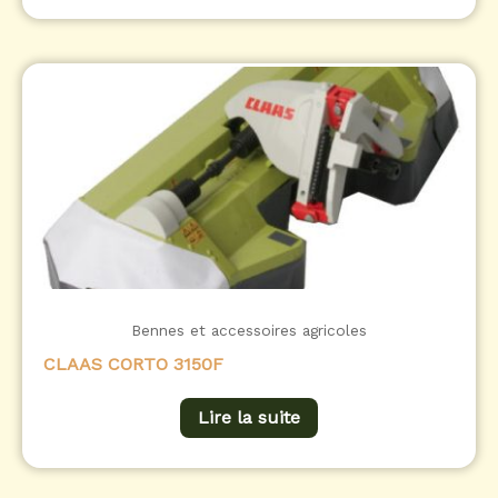
Bennes et accessoires agricoles
CLAAS CORTO 3150F
Lire la suite