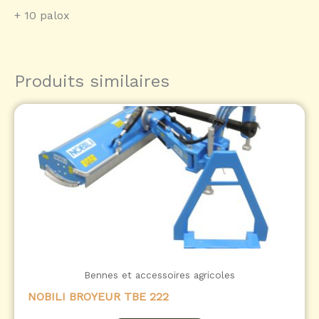
+ 10 palox
Produits similaires
Bennes et accessoires agricoles
NOBILI BROYEUR TBE 222