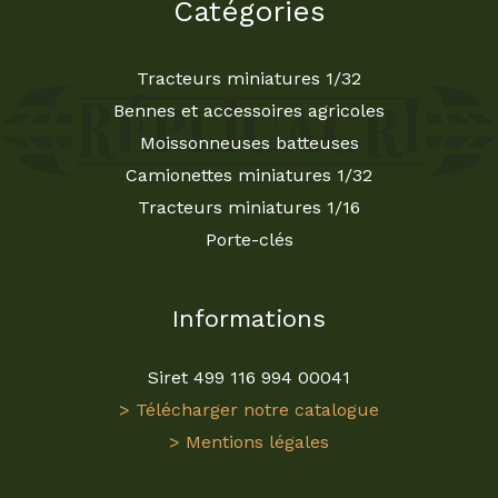
Catégories
Tracteurs miniatures 1/32
Bennes et accessoires agricoles
Moissonneuses batteuses
Camionettes miniatures 1/32
Tracteurs miniatures 1/16
Porte-clés
Informations
Siret 499 116 994 00041
> Télécharger notre catalogue
> Mentions légales