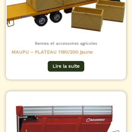
Bennes et accessoires agricoles
MAUPU – PLATEAU 1180/200 jaune
Lire la suite