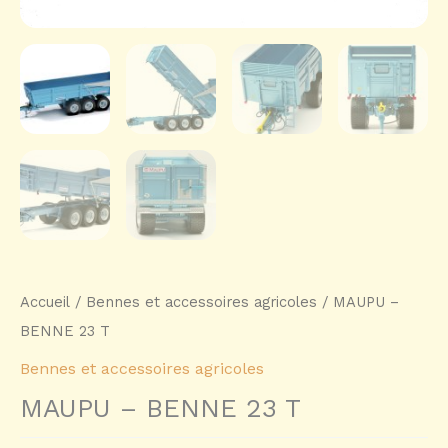
Accueil
/
Bennes et accessoires agricoles
/ MAUPU –
BENNE 23 T
Bennes et accessoires agricoles
MAUPU – BENNE 23 T