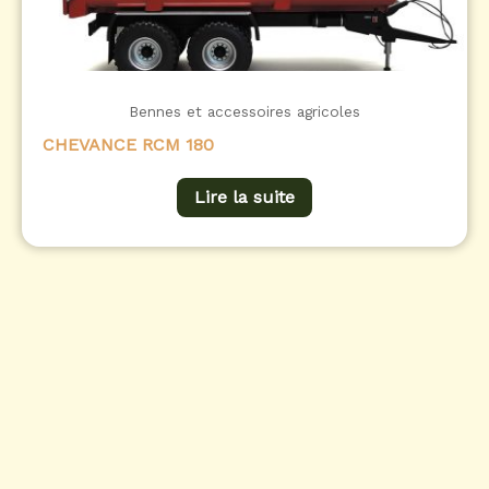
Bennes et accessoires agricoles
CHEVANCE RCM 180
Lire la suite