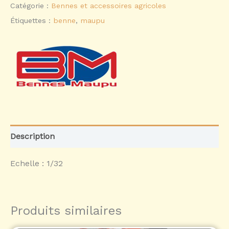
Catégorie :
Bennes et accessoires agricoles
Étiquettes :
benne
,
maupu
Description
Echelle : 1/32
Produits similaires