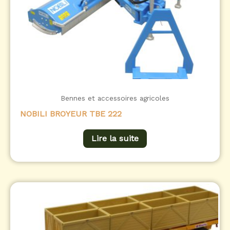
Bennes et accessoires agricoles
NOBILI BROYEUR TBE 222
Lire la suite