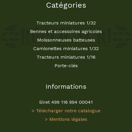
Catégories
Tracteurs miniatures 1/32
Bennes et accessoires agricoles
Moissonneuses batteuses
Camionettes miniatures 1/32
Tracteurs miniatures 1/16
Porte-clés
Informations
Siret 499 116 994 00041
> Télécharger notre catalogue
> Mentions légales