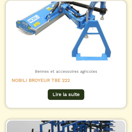
Bennes et accessoires agricoles
NOBILI BROYEUR TBE 222
Lire la suite