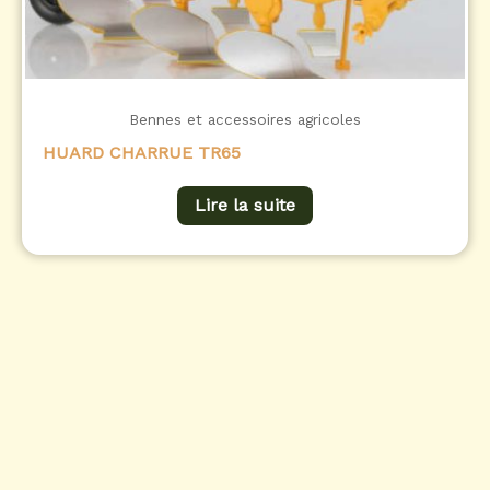
Bennes et accessoires agricoles
HUARD CHARRUE TR65
Lire la suite