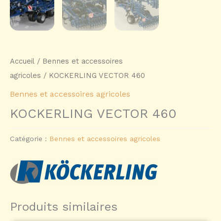
Accueil
/
Bennes et accessoires
agricoles
/ KOCKERLING VECTOR 460
Bennes et accessoires agricoles
KOCKERLING VECTOR 460
Catégorie :
Bennes et accessoires agricoles
Produits similaires