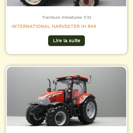
Tracteurs miniatures 1/32
INTERNATIONAL HARVESTER IH 844
Lire la suite