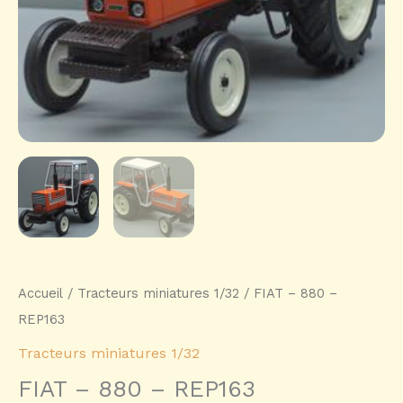
Accueil
/
Tracteurs miniatures 1/32
/ FIAT – 880 –
REP163
Tracteurs miniatures 1/32
FIAT – 880 – REP163