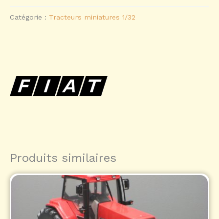
Catégorie :
Tracteurs miniatures 1/32
Produits similaires