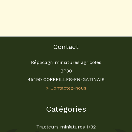
Contact
Réplicagri miniatures agricoles
BP30
45490 CORBEILLES-EN-GATINAIS
> Contactez-nous
Catégories
Tracteurs miniatures 1/32