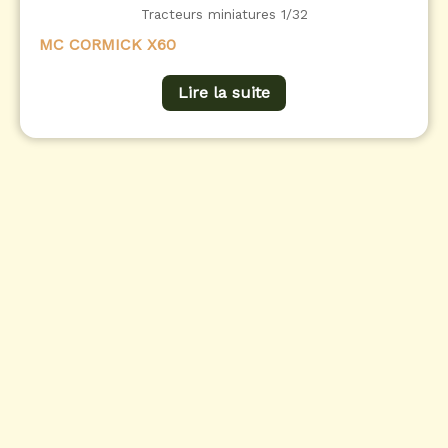
Tracteurs miniatures 1/32
MC CORMICK X60
Lire la suite