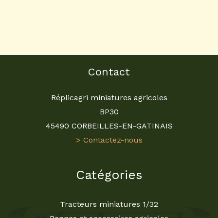
Contact
Réplicagri miniatures agricoles
BP30
45490 CORBEILLES-EN-GATINAIS
> Contactez-nous
Catégories
Tracteurs miniatures 1/32