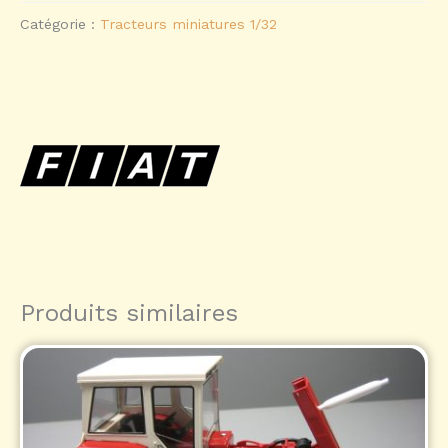
Catégorie :
Tracteurs miniatures 1/32
Produits similaires