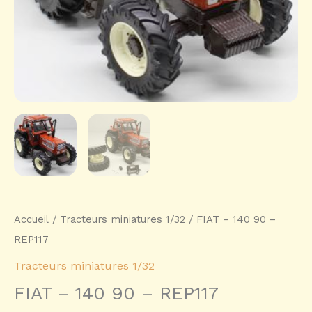
Accueil
/
Tracteurs miniatures 1/32
/ FIAT – 140 90 –
REP117
Tracteurs miniatures 1/32
FIAT – 140 90 – REP117