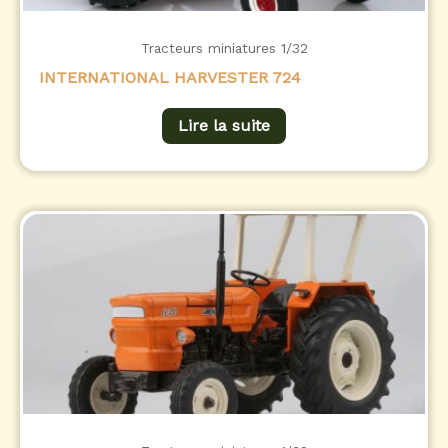
Tracteurs miniatures 1/32
INTERNATIONAL HARVESTER 724
Lire la suite