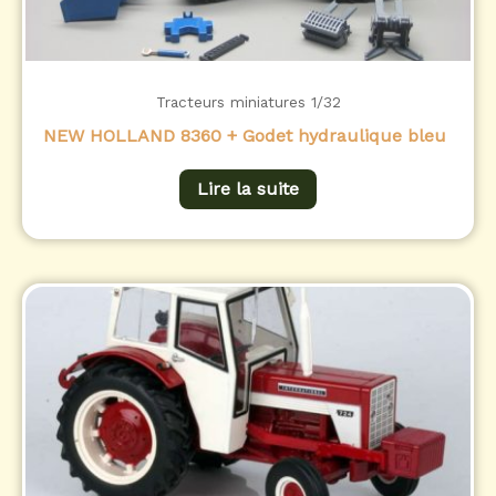
Tracteurs miniatures 1/32
NEW HOLLAND 8360 + Godet hydraulique bleu
Lire la suite