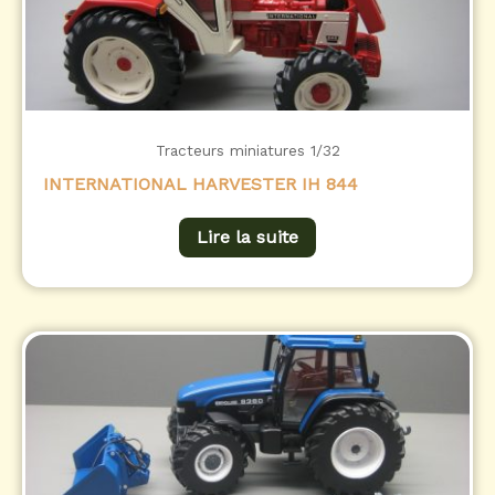
Tracteurs miniatures 1/32
INTERNATIONAL HARVESTER IH 844
Lire la suite