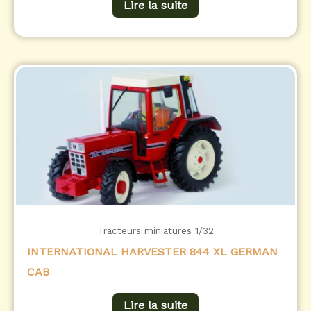
Lire la suite
Tracteurs miniatures 1/32
INTERNATIONAL HARVESTER 844 XL GERMAN
CAB
Lire la suite