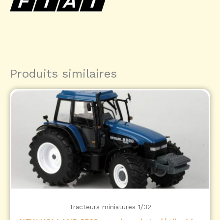
Produits similaires
Tracteurs miniatures 1/32