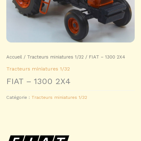
Accueil
/
Tracteurs miniatures 1/32
/ FIAT – 1300 2X4
Tracteurs miniatures 1/32
FIAT – 1300 2X4
Catégorie :
Tracteurs miniatures 1/32