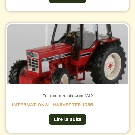
Tracteurs miniatures 1/32
INTERNATIONAL HARVESTER 1055
Lire la suite