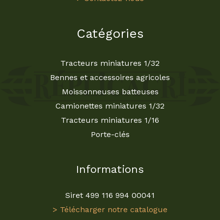
Catégories
Tracteurs miniatures 1/32
Bennes et accessoires agricoles
Moissonneuses batteuses
Camionettes miniatures 1/32
Tracteurs miniatures 1/16
Porte-clés
Informations
Siret 499 116 994 00041
> Télécharger notre catalogue