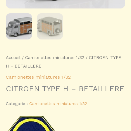
Accueil
/
Camionettes miniatures 1/32
/ CITROEN TYPE
H – BETAILLERE
Camionettes miniatures 1/32
CITROEN TYPE H – BETAILLERE
Catégorie :
Camionettes miniatures 1/32