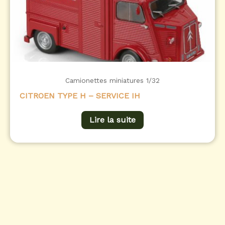
Camionettes miniatures 1/32
CITROEN TYPE H – SERVICE IH
Lire la suite