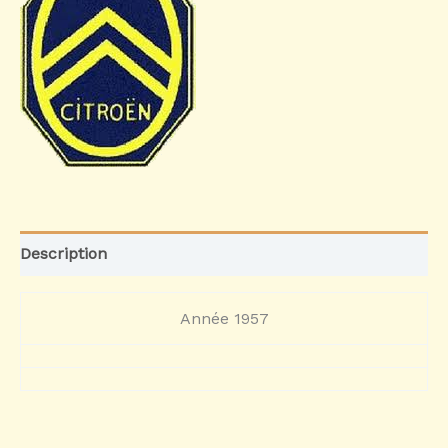
Description
Année 1957