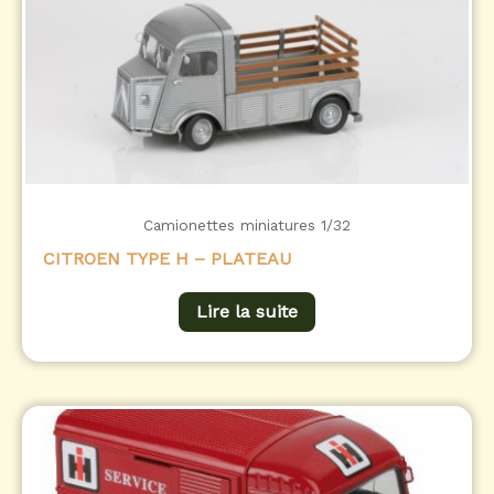
Camionettes miniatures 1/32
CITROEN TYPE H – PLATEAU
Lire la suite