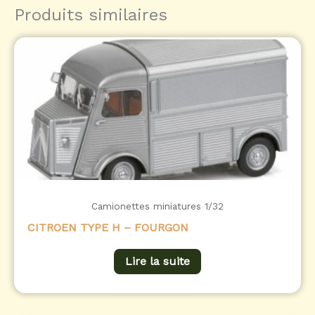
Produits similaires
Camionettes miniatures 1/32
CITROEN TYPE H – FOURGON
Lire la suite