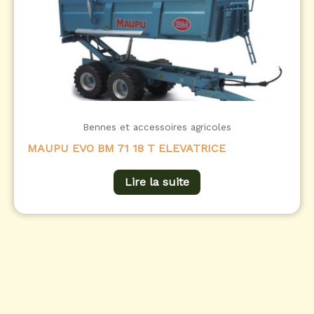
Bennes et accessoires agricoles
MAUPU EVO BM 71 18 T ELEVATRICE
Lire la suite