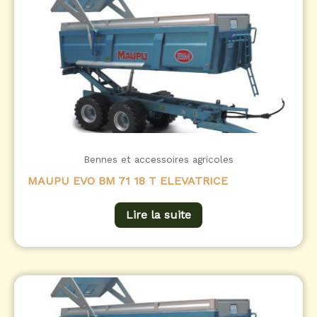
Bennes et accessoires agricoles
MAUPU EVO BM 71 18 T ELEVATRICE
Lire la suite