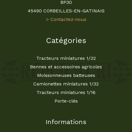
BP30
45490 CORBEILLES-EN-GATINAIS
> Contactez-nous
Catégories
Tracteurs miniatures 1/32
Bennes et accessoires agricoles
Moissonneuses batteuses
Camionettes miniatures 1/32
Tracteurs miniatures 1/16
Porte-clés
Informations