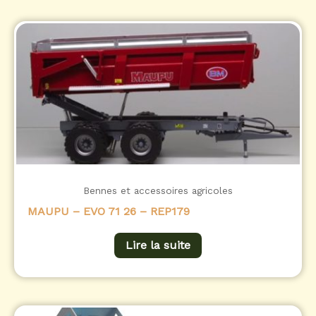
Bennes et accessoires agricoles
MAUPU – EVO 71 26 – REP179
Lire la suite